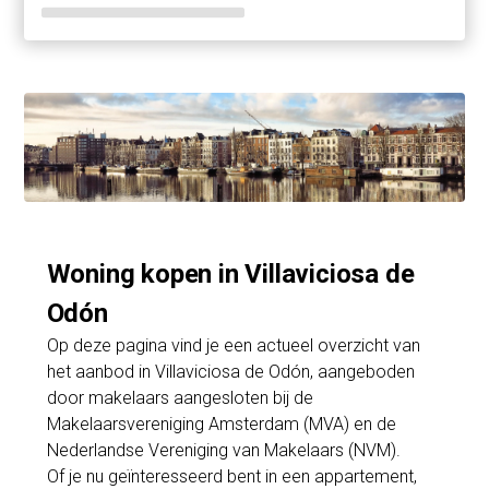
Woning kopen in Villaviciosa de
Odón
Op deze pagina vind je een actueel overzicht van
het aanbod in Villaviciosa de Odón, aangeboden
door makelaars aangesloten bij de
Makelaarsvereniging Amsterdam (MVA) en de
Nederlandse Vereniging van Makelaars (NVM).
Of je nu geïnteresseerd bent in een appartement,