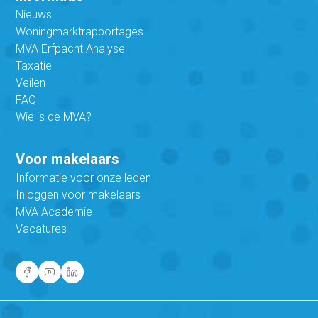
Nieuws
Woningmarktrapportages
MVA Erfpacht Analyse
Taxatie
Veilen
FAQ
Wie is de MVA?
Voor makelaars
Informatie voor onze leden
Inloggen voor makelaars
MVA Academie
Vacatures