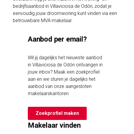
bedrijfsaanbod in Villaviciosa de Odón, zodat je
eenvoudig jouw droomwoning kunt vinden via een
betrouwbare MVA-makelaar.
Aanbod per email?
Wil jij dagelijks het nieuwste aanbod
in Villaviciosa de Odón ontvangen in
jouw inbox? Maak een zoekprofiel
aan en we sturen je dagelijks het
aanbod van onze aangesloten
makelaarskantoren.
Zoekprofiel maken
Makelaar vinden