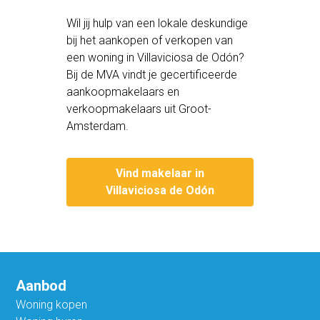
Wil jij hulp van een lokale deskundige
bij het aankopen of verkopen van
een woning in Villaviciosa de Odón?
Bij de MVA vindt je gecertificeerde
aankoopmakelaars en
verkoopmakelaars uit Groot-
Amsterdam.
Vind makelaar in
Villaviciosa de Odón
Aanbod
Woning kopen