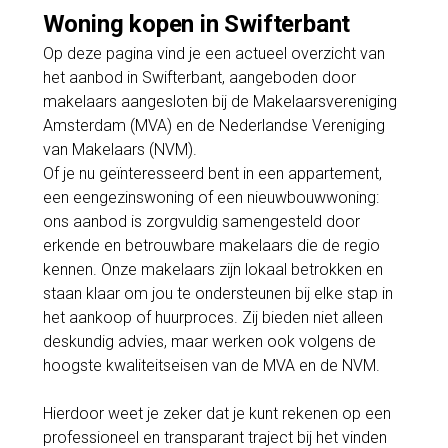
Woning kopen in Swifterbant
Op deze pagina vind je een actueel overzicht van
het aanbod in Swifterbant, aangeboden door
makelaars aangesloten bij de Makelaarsvereniging
Amsterdam (MVA) en de Nederlandse Vereniging
van Makelaars (NVM).
Of je nu geïnteresseerd bent in een appartement,
een eengezinswoning of een nieuwbouwwoning:
ons aanbod is zorgvuldig samengesteld door
erkende en betrouwbare makelaars die de regio
kennen. Onze makelaars zijn lokaal betrokken en
staan klaar om jou te ondersteunen bij elke stap in
het aankoop of huurproces. Zij bieden niet alleen
deskundig advies, maar werken ook volgens de
hoogste kwaliteitseisen van de MVA en de NVM.
Hierdoor weet je zeker dat je kunt rekenen op een
professioneel en transparant traject bij het vinden