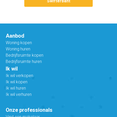
Swifterbant
Aanbod
Woning kopen
Woning huren
Bedrijfsruimte kopen
Bedrijfsruimte huren
Ik wil
Ik wil verkopen
Ik wil kopen
Ik wil huren
Ik wil verhuren
Onze professionals
Vind een makelaar