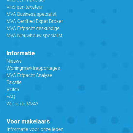
Vind een taxateur
MVA Business specialist
MVA Certified Expat Broker
MVA Erfpacht deskundige
MVA Nieuwbouw specialist
Informatie
Nieuws
Woningmarktrapportages
MVA Erfpacht Analyse
Taxatie
Veilen
FAQ
Wie is de MVA?
Voor makelaars
Informatie voor onze leden