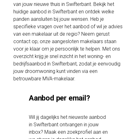
van jouw nieuwe thuis in Swifterbant. Bekijk het
huidige aanbod in Swifterbant en ontdek welke
panden aansluiten bij jouw wensen. Heb je
specifieke vragen over het aanbod of wil je advies
van een makelaar uit de regio? Neem gerust
contact op; onze aangesloten makelaars staan
voor je klaar om je persoonlijk te helpen. Met ons
overzicht krijg je snel inzicht in het woning- en
bedrijfsaanbod in Swifterbant, zodat je eenvoudig
jouw droomwoning kunt vinden via een
betrouwbare MVA-makelaar.
Aanbod per email?
Wil jij dagelijks het nieuwste aanbod
in Swifterbant ontvangen in jouw
inbox? Maak een zoekprofiel aan en