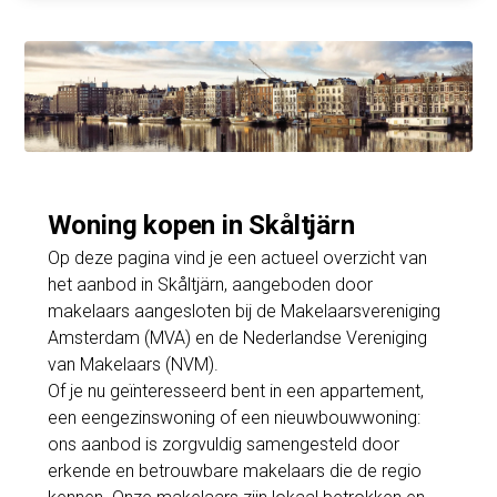
Woning kopen in Skåltjärn
Op deze pagina vind je een actueel overzicht van
het aanbod in Skåltjärn, aangeboden door
makelaars aangesloten bij de Makelaarsvereniging
Amsterdam (MVA) en de Nederlandse Vereniging
van Makelaars (NVM).
Of je nu geïnteresseerd bent in een appartement,
een eengezinswoning of een nieuwbouwwoning:
ons aanbod is zorgvuldig samengesteld door
erkende en betrouwbare makelaars die de regio