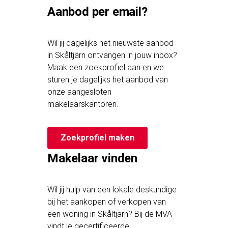
Aanbod per email?
Wil jij dagelijks het nieuwste aanbod
in Skåltjärn ontvangen in jouw inbox?
Maak een zoekprofiel aan en we
sturen je dagelijks het aanbod van
onze aangesloten
makelaarskantoren.
Zoekprofiel maken
Makelaar vinden
Wil jij hulp van een lokale deskundige
bij het aankopen of verkopen van
een woning in Skåltjärn? Bij de MVA
vindt je gecertificeerde