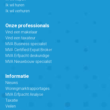
Ik wil huren
Ik wil verhuren
Onze professionals
Vind een makelaar
Vind een taxateur
MVA Business specialist
MVA Certified Expat Broker
MVA Erfpacht deskundige
MVA Nieuwbouw specialist
Informatie
Nieuws
Woningmarktrapportages
MVA Erfpacht Analyse
Taxatie
Veilen