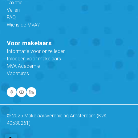
Taxatie
Veilen
FAQ
Wie is de MVA?
Voor makelaars
Informatie voor onze leden
Inloggen voor makelaars
MVA Academie
Vacatures
© 2025 Makelaarsvereniging Amsterdam (KvK
40530261)