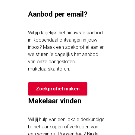
Aanbod per email?
Wil jij dagelijks het nieuwste aanbod
in Roosendaal ontvangen in jouw
inbox? Maak een zoekprofiel aan en
we sturen je dagelijks het aanbod
van onze aangesloten
makelaarskantoren.
Zoekprofiel maken
Makelaar vinden
Wil jij hulp van een lokale deskundige
bij het aankopen of verkopen van
een woning in Roosendaal? Bij de