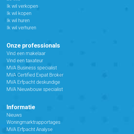
Ik wil verkopen
Ik wil kopen
Ik wil huren
Ik wil verhuren
Onze professionals
Vind een makelaar
Vind een taxateur
MVA Business specialist
MVA Certified Expat Broker
MVA Erfpacht deskundige
MVA Nieuwbouw specialist
Informatie
Nieuws
Woningmarktrapportages
MVA Erfpacht Analyse