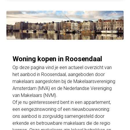
Woning kopen in Roosendaal
Op deze pagina vind je een actueel overzicht van
het aanbod in Roosendaal, aangeboden door
makelaars aangesloten bij de Makelaarsvereniging
Amsterdam (MVA) en de Nederlandse Vereniging
van Makelaars (NVM).
Of je nu geïnteresseerd bent in een appartement,
een eengezinswoning of een nieuwbouwwoning:
ons aanbod is zorgvuldig samengesteld door
erkende en betrouwbare makelaars die de regio