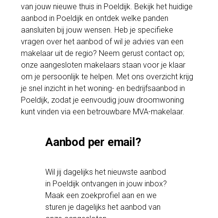
van jouw nieuwe thuis in Poeldijk. Bekijk het huidige
aanbod in Poeldijk en ontdek welke panden
aansluiten bij jouw wensen. Heb je specifieke
vragen over het aanbod of wil je advies van een
makelaar uit de regio? Neem gerust contact op;
onze aangesloten makelaars staan voor je klaar
om je persoonlijk te helpen. Met ons overzicht krijg
je snel inzicht in het woning- en bedrijfsaanbod in
Poeldijk, zodat je eenvoudig jouw droomwoning
kunt vinden via een betrouwbare MVA-makelaar.
Aanbod per email?
Wil jij dagelijks het nieuwste aanbod
in Poeldijk ontvangen in jouw inbox?
Maak een zoekprofiel aan en we
sturen je dagelijks het aanbod van