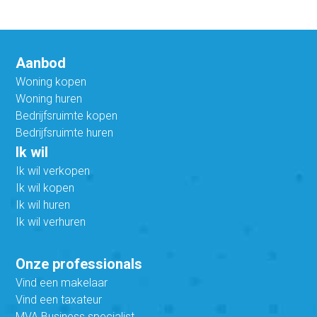
Aanbod
Woning kopen
Woning huren
Bedrijfsruimte kopen
Bedrijfsruimte huren
Ik wil
Ik wil verkopen
Ik wil kopen
Ik wil huren
Ik wil verhuren
Onze professionals
Vind een makelaar
Vind een taxateur
MVA Business specialist