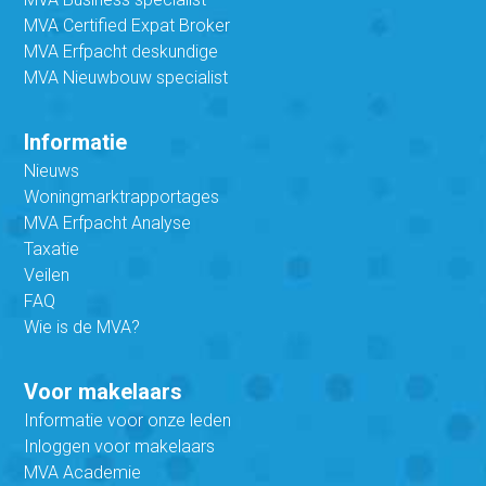
MVA Certified Expat Broker
MVA Erfpacht deskundige
MVA Nieuwbouw specialist
Informatie
Nieuws
Woningmarktrapportages
MVA Erfpacht Analyse
Taxatie
Veilen
FAQ
Wie is de MVA?
Voor makelaars
Informatie voor onze leden
Inloggen voor makelaars
MVA Academie