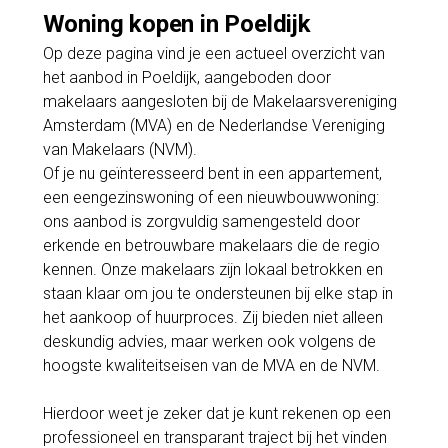
Woning kopen in Poeldijk
Op deze pagina vind je een actueel overzicht van
het aanbod in Poeldijk, aangeboden door
makelaars aangesloten bij de Makelaarsvereniging
Amsterdam (MVA) en de Nederlandse Vereniging
van Makelaars (NVM).
Of je nu geïnteresseerd bent in een appartement,
een eengezinswoning of een nieuwbouwwoning:
ons aanbod is zorgvuldig samengesteld door
erkende en betrouwbare makelaars die de regio
kennen. Onze makelaars zijn lokaal betrokken en
staan klaar om jou te ondersteunen bij elke stap in
het aankoop of huurproces. Zij bieden niet alleen
deskundig advies, maar werken ook volgens de
hoogste kwaliteitseisen van de MVA en de NVM.
Hierdoor weet je zeker dat je kunt rekenen op een
professioneel en transparant traject bij het vinden