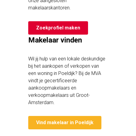
onze aangesloten
makelaarskantoren.
Zoekprofiel maken
Makelaar vinden
Wil jij hulp van een lokale deskundige
bij het aankopen of verkopen van
een woning in Poeldijk? Bij de MVA
vindt je gecertificeerde
aankoopmakelaars en
verkoopmakelaars uit Groot-
Amsterdam.
Vind makelaar in Poeldijk