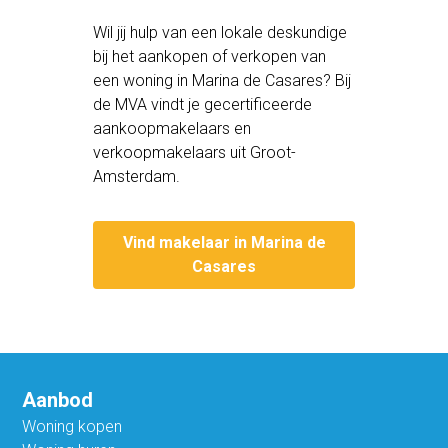
Wil jij hulp van een lokale deskundige
bij het aankopen of verkopen van
een woning in Marina de Casares? Bij
de MVA vindt je gecertificeerde
aankoopmakelaars en
verkoopmakelaars uit Groot-
Amsterdam.
Vind makelaar in Marina de
Casares
Aanbod
Woning kopen