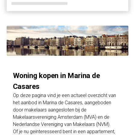
Woning kopen in Marina de
Casares
Op deze pagina vind je een actueel overzicht van
het aanbod in Marina de Casares, aangeboden
door makelaars aangesloten bij de
Makelaarsvereniging Amsterdam (MVA) en de
Nederlandse Vereniging van Makelaars (NVM).
Of je nu geïnteresseerd bent in een appartement,