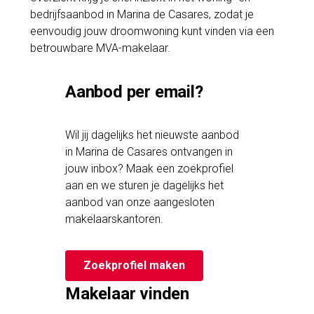
bedrijfsaanbod in Marina de Casares, zodat je
eenvoudig jouw droomwoning kunt vinden via een
betrouwbare MVA-makelaar.
Aanbod per email?
Wil jij dagelijks het nieuwste aanbod
in Marina de Casares ontvangen in
jouw inbox? Maak een zoekprofiel
aan en we sturen je dagelijks het
aanbod van onze aangesloten
makelaarskantoren.
Zoekprofiel maken
Makelaar vinden