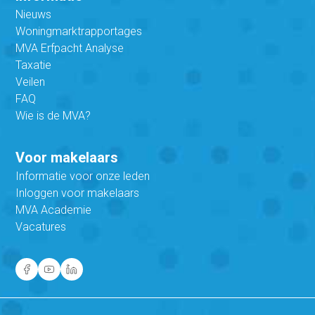
Nieuws
Woningmarktrapportages
MVA Erfpacht Analyse
Taxatie
Veilen
FAQ
Wie is de MVA?
Voor makelaars
Informatie voor onze leden
Inloggen voor makelaars
MVA Academie
Vacatures