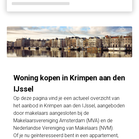
Woning kopen in Krimpen aan den
IJssel
Op deze pagina vind je een actueel overzicht van
het aanbod in Krimpen aan den IJssel, aangeboden
door makelaars aangesloten bij de
Makelaarsvereniging Amsterdam (MVA) en de
Nederlandse Vereniging van Makelaars (NVM).
Of je nu geïnteresseerd bent in een appartement,