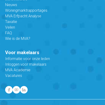
Nieuws
Woningmarktrapportages
MVA Erfpacht Analyse
Taxatie
Veilen
FAQ
Wie is de MVA?
Voor makelaars
Informatie voor onze leden
Inloggen voor makelaars
MVA Academie
Vacatures