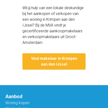
Wil jij hulp van een lokale deskundige
bij het aankopen of verkopen van
een woning in Krimpen aan den
IJssel? Bij de MVA vindt je
gecertificeerde aankoopmakelaars
en verkoopmakelaars uit Groot-
Amsterdam.
Vind makelaar in Krimpen
aan den IJssel
Aanbod
Woning kopen