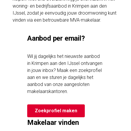
woning- en bedrijfsaanbod in Krimpen aan den
IJssel, zodat je eenvoudig jouw droomwoning kunt
vinden via een betrouwbare MVA-makelaar.
Aanbod per email?
Wil jij dagelijks het nieuwste aanbod
in Krimpen aan den IJssel ontvangen
in jouw inbox? Maak een zoekprofiel
aan en we sturen je dagelijks het
aanbod van onze aangesloten
makelaarskantoren.
Zoekprofiel maken
Makelaar vinden