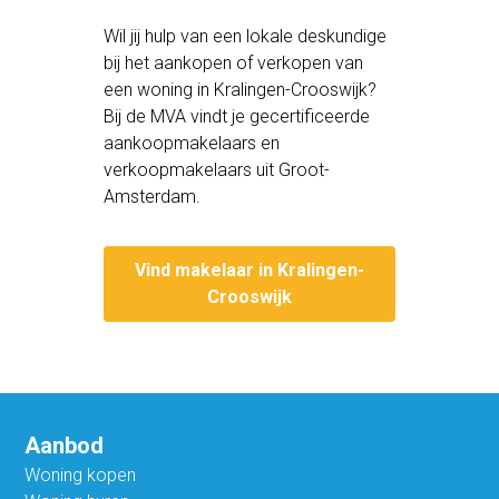
Wil jij hulp van een lokale deskundige
bij het aankopen of verkopen van
een woning in Kralingen-Crooswijk?
Bij de MVA vindt je gecertificeerde
aankoopmakelaars en
verkoopmakelaars uit Groot-
Amsterdam.
Vind makelaar in Kralingen-
Crooswijk
Aanbod
Woning kopen