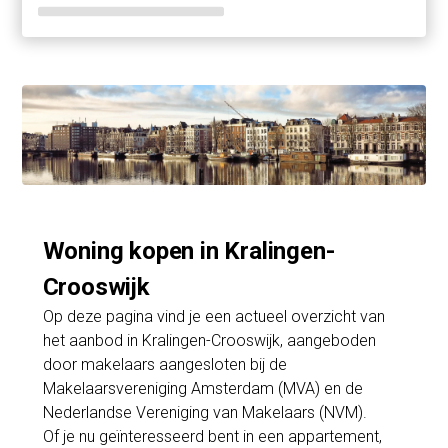
Woning kopen in Kralingen-
Crooswijk
Op deze pagina vind je een actueel overzicht van
het aanbod in Kralingen-Crooswijk, aangeboden
door makelaars aangesloten bij de
Makelaarsvereniging Amsterdam (MVA) en de
Nederlandse Vereniging van Makelaars (NVM).
Of je nu geïnteresseerd bent in een appartement,