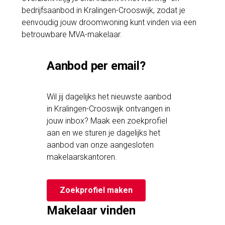
bedrijfsaanbod in Kralingen-Crooswijk, zodat je
eenvoudig jouw droomwoning kunt vinden via een
betrouwbare MVA-makelaar.
Aanbod per email?
Wil jij dagelijks het nieuwste aanbod
in Kralingen-Crooswijk ontvangen in
jouw inbox? Maak een zoekprofiel
aan en we sturen je dagelijks het
aanbod van onze aangesloten
makelaarskantoren.
Zoekprofiel maken
Makelaar vinden