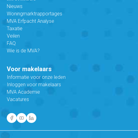
Nieuws
Woningmarktrapportages
MVA Erfpacht Analyse
Taxatie
Veilen
FAQ
Wie is de MVA?
Voor makelaars
Informatie voor onze leden
Inloggen voor makelaars
MVA Academie
Vacatures