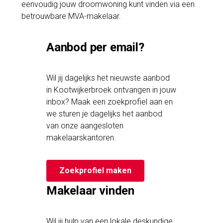
eenvoudig jouw droomwoning kunt vinden via een
betrouwbare MVA-makelaar.
Aanbod per email?
Wil jij dagelijks het nieuwste aanbod
in Kootwijkerbroek ontvangen in jouw
inbox? Maak een zoekprofiel aan en
we sturen je dagelijks het aanbod
van onze aangesloten
makelaarskantoren.
Zoekprofiel maken
Makelaar vinden
Wil jij hulp van een lokale deskundige