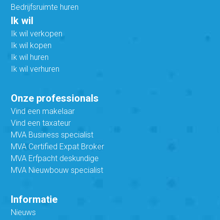
Bedrijfsruimte huren
Ik wil
Ik wil verkopen
Ik wil kopen
Ik wil huren
Ik wil verhuren
Onze professionals
Vind een makelaar
Vind een taxateur
MVA Business specialist
MVA Certified Expat Broker
MVA Erfpacht deskundige
MVA Nieuwbouw specialist
Informatie
Nieuws