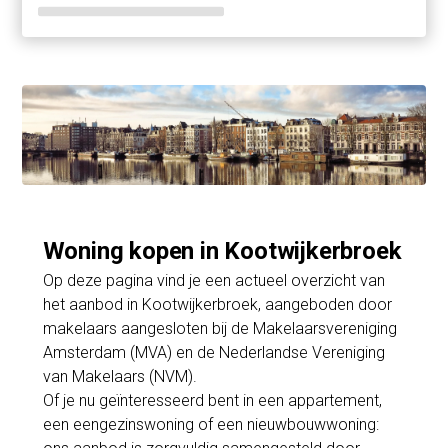
Woning kopen in Kootwijkerbroek
Op deze pagina vind je een actueel overzicht van
het aanbod in Kootwijkerbroek, aangeboden door
makelaars aangesloten bij de Makelaarsvereniging
Amsterdam (MVA) en de Nederlandse Vereniging
van Makelaars (NVM).
Of je nu geïnteresseerd bent in een appartement,
een eengezinswoning of een nieuwbouwwoning: