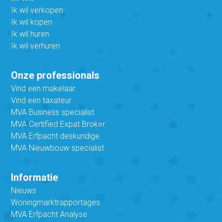
Ik wil verkopen
Ik wil kopen
Ik wil huren
Ik wil verhuren
Onze professionals
Vind een makelaar
Vind een taxateur
MVA Business specialist
MVA Certified Expat Broker
MVA Erfpacht deskundige
MVA Nieuwbouw specialist
Informatie
Nieuws
Woningmarktrapportages
MVA Erfpacht Analyse