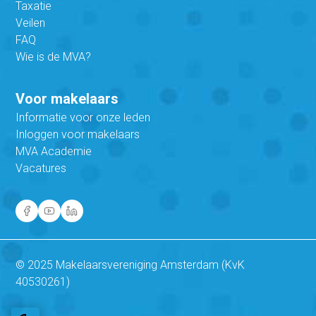
Taxatie
Veilen
FAQ
Wie is de MVA?
Voor makelaars
Informatie voor onze leden
Inloggen voor makelaars
MVA Academie
Vacatures
© 2025 Makelaarsvereniging Amsterdam (KvK
40530261)