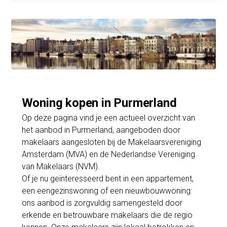
Woning kopen in Purmerland
Op deze pagina vind je een actueel overzicht van
het aanbod in Purmerland, aangeboden door
makelaars aangesloten bij de Makelaarsvereniging
Amsterdam (MVA) en de Nederlandse Vereniging
van Makelaars (NVM).
Of je nu geïnteresseerd bent in een appartement,
een eengezinswoning of een nieuwbouwwoning:
ons aanbod is zorgvuldig samengesteld door
erkende en betrouwbare makelaars die de regio