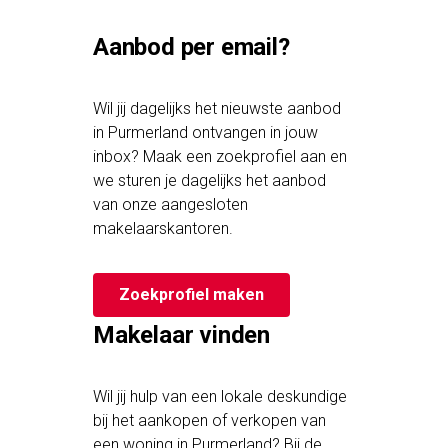
Aanbod per email?
Wil jij dagelijks het nieuwste aanbod
in Purmerland ontvangen in jouw
inbox? Maak een zoekprofiel aan en
we sturen je dagelijks het aanbod
van onze aangesloten
makelaarskantoren.
Zoekprofiel maken
Makelaar vinden
Wil jij hulp van een lokale deskundige
bij het aankopen of verkopen van
een woning in Purmerland? Bij de