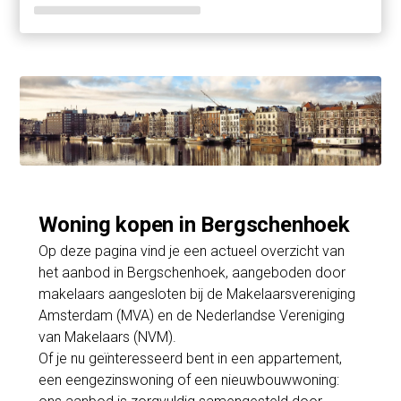
Woning kopen in Bergschenhoek
Op deze pagina vind je een actueel overzicht van
het aanbod in Bergschenhoek, aangeboden door
makelaars aangesloten bij de Makelaarsvereniging
Amsterdam (MVA) en de Nederlandse Vereniging
van Makelaars (NVM).
Of je nu geïnteresseerd bent in een appartement,
een eengezinswoning of een nieuwbouwwoning: