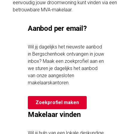
eenvoudig jouw droomwoning kunt vinden via een
betrouwbare MVA-makelaar.
Aanbod per email?
Wil jij dagelijks het nieuwste aanbod
in Bergschenhoek ontvangen in jouw
inbox? Maak een zoekprofiel aan en
we sturen je dagelijks het aanbod
van onze aangesloten
makelaarskantoren.
Zoekprofiel maken
Makelaar vinden
Wil jij hulp van een lokale deskundige