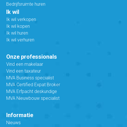
Bedrijfsruimte huren
Ik wil
Ik wil verkopen
Ik wil kopen
Ik wil huren
Ik wil verhuren
Onze professionals
Vind een makelaar
Vind een taxateur
MVA Business specialist
MVA Certified Expat Broker
MVA Erfpacht deskundige
MVA Nieuwbouw specialist
Informatie
Nieuws