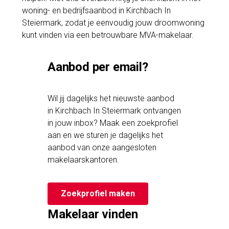
woning- en bedrijfsaanbod in Kirchbach In
Steiermark, zodat je eenvoudig jouw droomwoning
kunt vinden via een betrouwbare MVA-makelaar.
Aanbod per email?
Wil jij dagelijks het nieuwste aanbod
in Kirchbach In Steiermark ontvangen
in jouw inbox? Maak een zoekprofiel
aan en we sturen je dagelijks het
aanbod van onze aangesloten
makelaarskantoren.
Zoekprofiel maken
Makelaar vinden