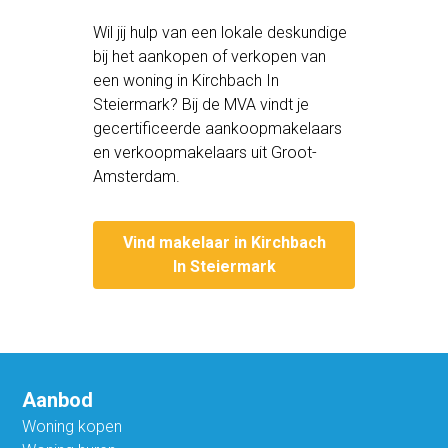
Wil jij hulp van een lokale deskundige
bij het aankopen of verkopen van
een woning in Kirchbach In
Steiermark? Bij de MVA vindt je
gecertificeerde aankoopmakelaars
en verkoopmakelaars uit Groot-
Amsterdam.
Vind makelaar in Kirchbach
In Steiermark
Aanbod
Woning kopen