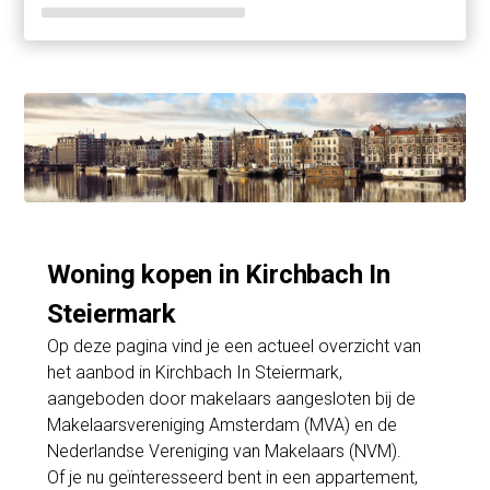
Woning kopen in Kirchbach In
Steiermark
Op deze pagina vind je een actueel overzicht van
het aanbod in Kirchbach In Steiermark,
aangeboden door makelaars aangesloten bij de
Makelaarsvereniging Amsterdam (MVA) en de
Nederlandse Vereniging van Makelaars (NVM).
Of je nu geïnteresseerd bent in een appartement,