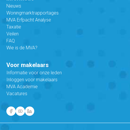
Nieuws
Woningmarktrapportages
MVA Erfpacht Analyse
Taxatie
Veilen
FAQ
Wie is de MVA?
Voor makelaars
Informatie voor onze leden
Inloggen voor makelaars
MVA Academie
Vacatures