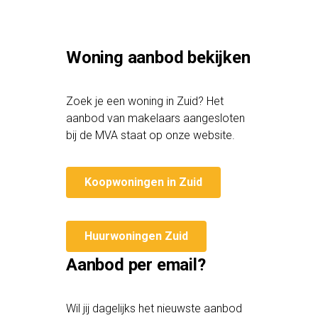
Woning aanbod bekijken
Zoek je een woning in Zuid? Het
aanbod van makelaars aangesloten
bij de MVA staat op onze website.
Koopwoningen in Zuid
Huurwoningen Zuid
Aanbod per email?
Wil jij dagelijks het nieuwste aanbod