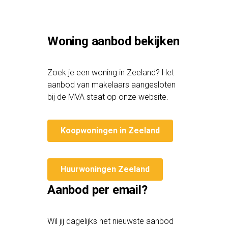
Woning aanbod bekijken
Zoek je een woning in Zeeland? Het
aanbod van makelaars aangesloten
bij de MVA staat op onze website.
Koopwoningen in Zeeland
Huurwoningen Zeeland
Aanbod per email?
Wil jij dagelijks het nieuwste aanbod