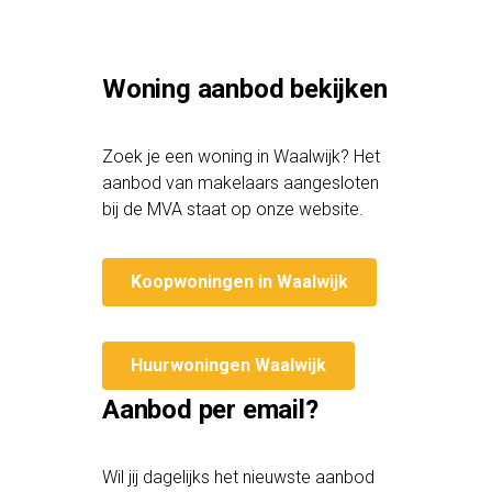
Woning aanbod bekijken
Zoek je een woning in Waalwijk? Het
aanbod van makelaars aangesloten
bij de MVA staat op onze website.
Koopwoningen in Waalwijk
Huurwoningen Waalwijk
Aanbod per email?
Wil jij dagelijks het nieuwste aanbod