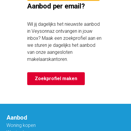
Aanbod per email?
Wil jij dagelijks het nieuwste aanbod
in Veysonnaz ontvangen in jouw
inbox? Maak een zoekprofiel aan en
we sturen je dagelijks het aanbod
van onze aangesloten
makelaarskantoren.
Zoekprofiel maken
Aanbod
Woning kopen