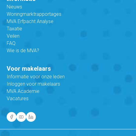
Nieuws
Woningmarktrapportages
MVA Erfpacht Analyse
Taxatie
Veilen
FAQ
Wie is de MVA?
Voor makelaars
Informatie voor onze leden
Inloggen voor makelaars
MVA Academie
Vacatures