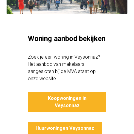
Woning aanbod bekijken
Zoek je een woning in Veysonnaz?
Het aanbod van makelaars
aangesloten bij de MVA staat op
onze website.
Koopwoningen in
Veysonnaz
Huurwoningen Veysonnaz