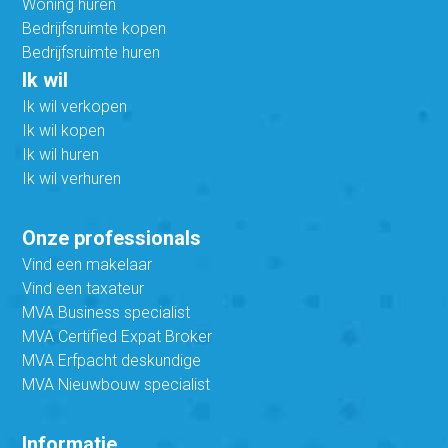
Woning huren
Bedrijfsruimte kopen
Bedrijfsruimte huren
Ik wil
Ik wil verkopen
Ik wil kopen
Ik wil huren
Ik wil verhuren
Onze professionals
Vind een makelaar
Vind een taxateur
MVA Business specialist
MVA Certified Expat Broker
MVA Erfpacht deskundige
MVA Nieuwbouw specialist
Informatie