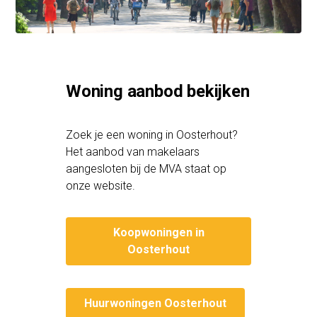
Woning aanbod bekijken
Zoek je een woning in Oosterhout?
Het aanbod van makelaars
aangesloten bij de MVA staat op
onze website.
Koopwoningen in
Oosterhout
Huurwoningen Oosterhout