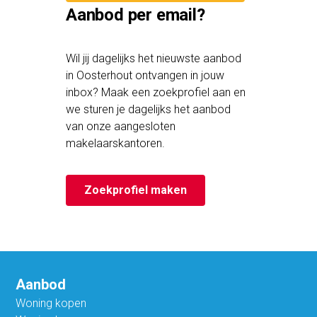
Aanbod per email?
Wil jij dagelijks het nieuwste aanbod
in Oosterhout ontvangen in jouw
inbox? Maak een zoekprofiel aan en
we sturen je dagelijks het aanbod
van onze aangesloten
makelaarskantoren.
Zoekprofiel maken
Aanbod
Woning kopen