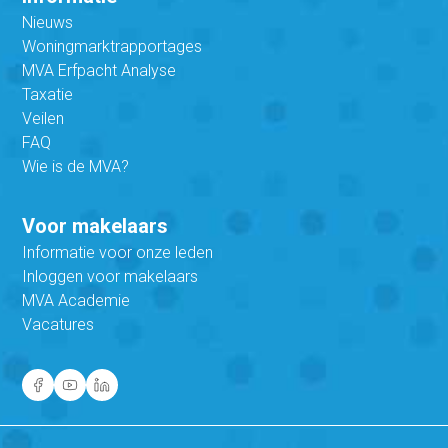
Nieuws
Woningmarktrapportages
MVA Erfpacht Analyse
Taxatie
Veilen
FAQ
Wie is de MVA?
Voor makelaars
Informatie voor onze leden
Inloggen voor makelaars
MVA Academie
Vacatures