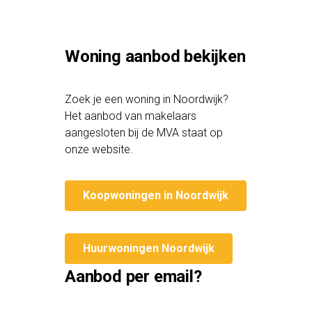
Woning aanbod bekijken
Zoek je een woning in Noordwijk?
Het aanbod van makelaars
aangesloten bij de MVA staat op
onze website.
Koopwoningen in Noordwijk
Huurwoningen Noordwijk
Aanbod per email?