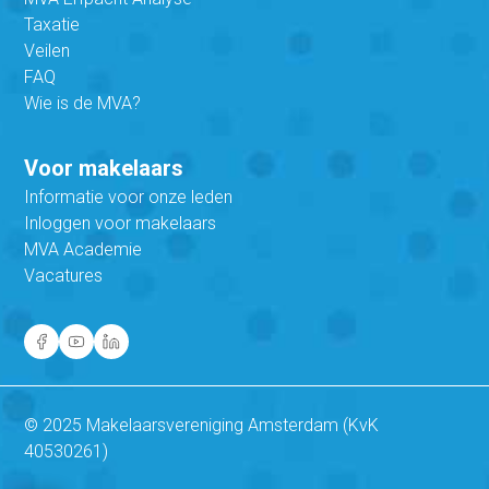
Taxatie
Veilen
FAQ
Wie is de MVA?
Voor makelaars
Informatie voor onze leden
Inloggen voor makelaars
MVA Academie
Vacatures
© 2025 Makelaarsvereniging Amsterdam (KvK
40530261)