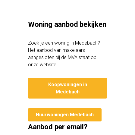
Woning aanbod bekijken
Zoek je een woning in Medebach?
Het aanbod van makelaars
aangesloten bij de MVA staat op
onze website.
Koopwoningen in
Medebach
Huurwoningen Medebach
Aanbod per email?