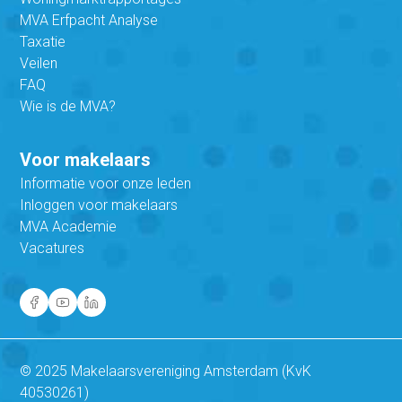
MVA Erfpacht Analyse
Taxatie
Veilen
FAQ
Wie is de MVA?
Voor makelaars
Informatie voor onze leden
Inloggen voor makelaars
MVA Academie
Vacatures
© 2025 Makelaarsvereniging Amsterdam (KvK
40530261)