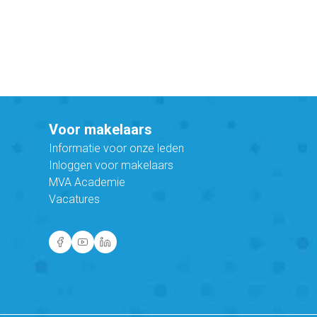
Voor makelaars
Informatie voor onze leden
Inloggen voor makelaars
MVA Academie
Vacatures