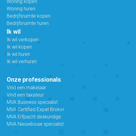
Woning kopen
Woning huren
Bedrijfsruimte kopen
Bedrijfsruimte huren
Ik wil
Ik wil verkopen
Ik wil kopen
Ik wil huren
Ik wil verhuren
Onze professionals
Vind een makelaar
Vind een taxateur
MVA Business specialist
MVA Certified Expat Broker
MVA Erfpacht deskundige
MVA Nieuwbouw specialist