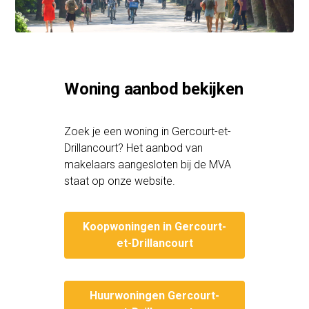
Woning aanbod bekijken
Zoek je een woning in Gercourt-et-
Drillancourt? Het aanbod van
makelaars aangesloten bij de MVA
staat op onze website.
Koopwoningen in Gercourt-
et-Drillancourt
Huurwoningen Gercourt-