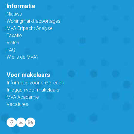
Informatie
Nieuws
Woningmarktrapportages
MVA Erfpacht Analyse
Taxatie
Veilen
FAQ
Wie is de MVA?
Voor makelaars
Informatie voor onze leden
Inloggen voor makelaars
MVA Academie
Vacatures