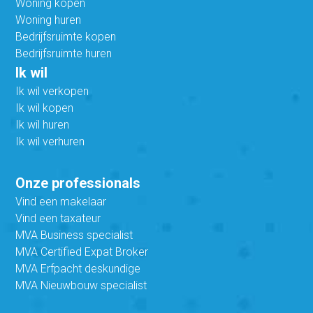
Woning kopen
Woning huren
Bedrijfsruimte kopen
Bedrijfsruimte huren
Ik wil
Ik wil verkopen
Ik wil kopen
Ik wil huren
Ik wil verhuren
Onze professionals
Vind een makelaar
Vind een taxateur
MVA Business specialist
MVA Certified Expat Broker
MVA Erfpacht deskundige
MVA Nieuwbouw specialist