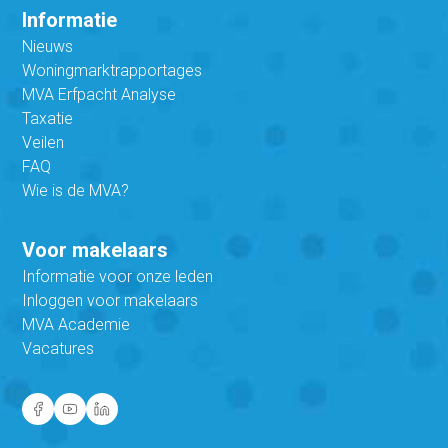
Informatie
Nieuws
Woningmarktrapportages
MVA Erfpacht Analyse
Taxatie
Veilen
FAQ
Wie is de MVA?
Voor makelaars
Informatie voor onze leden
Inloggen voor makelaars
MVA Academie
Vacatures