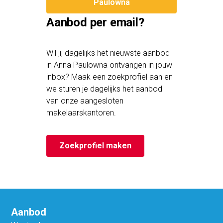
Paulowna
Aanbod per email?
Wil jij dagelijks het nieuwste aanbod
in Anna Paulowna ontvangen in jouw
inbox? Maak een zoekprofiel aan en
we sturen je dagelijks het aanbod
van onze aangesloten
makelaarskantoren.
Zoekprofiel maken
Aanbod