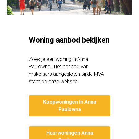
Woning aanbod bekijken
Zoek je een woning in Anna
Paulowna? Het aanbod van
makelaars aangesloten bij de MVA
staat op onze website.
Koopwoningen in Anna
Paulowna
Huurwoningen Anna