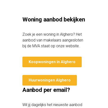
Woning aanbod bekijken
Zoek je een woning in Alghero? Het
aanbod van makelaars aangesloten
bij de MVA staat op onze website.
Koopwoningen in Alghero
Huurwoningen Alghero
Aanbod per email?
Wil jij dagelijks het nieuwste aanbod