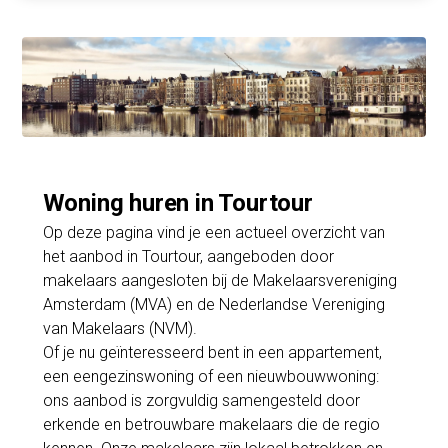
Woning huren in Tourtour
Op deze pagina vind je een actueel overzicht van
het aanbod in Tourtour, aangeboden door
makelaars aangesloten bij de Makelaarsvereniging
Amsterdam (MVA) en de Nederlandse Vereniging
van Makelaars (NVM).
Of je nu geïnteresseerd bent in een appartement,
een eengezinswoning of een nieuwbouwwoning:
ons aanbod is zorgvuldig samengesteld door
erkende en betrouwbare makelaars die de regio