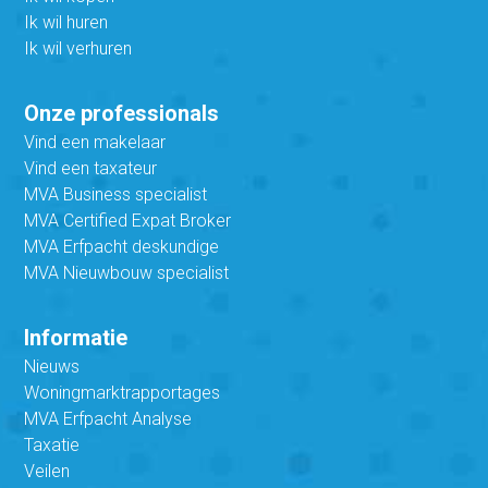
Ik wil huren
Ik wil verhuren
Onze professionals
Vind een makelaar
Vind een taxateur
MVA Business specialist
MVA Certified Expat Broker
MVA Erfpacht deskundige
MVA Nieuwbouw specialist
Informatie
Nieuws
Woningmarktrapportages
MVA Erfpacht Analyse
Taxatie
Veilen