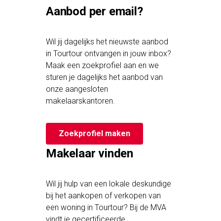
Aanbod per email?
Wil jij dagelijks het nieuwste aanbod
in Tourtour ontvangen in jouw inbox?
Maak een zoekprofiel aan en we
sturen je dagelijks het aanbod van
onze aangesloten
makelaarskantoren.
Zoekprofiel maken
Makelaar vinden
Wil jij hulp van een lokale deskundige
bij het aankopen of verkopen van
een woning in Tourtour? Bij de MVA
vindt je gecertificeerde