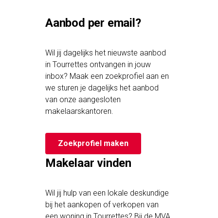
Aanbod per email?
Wil jij dagelijks het nieuwste aanbod
in Tourrettes ontvangen in jouw
inbox? Maak een zoekprofiel aan en
we sturen je dagelijks het aanbod
van onze aangesloten
makelaarskantoren.
Zoekprofiel maken
Makelaar vinden
Wil jij hulp van een lokale deskundige
bij het aankopen of verkopen van
een woning in Tourrettes? Bij de MVA