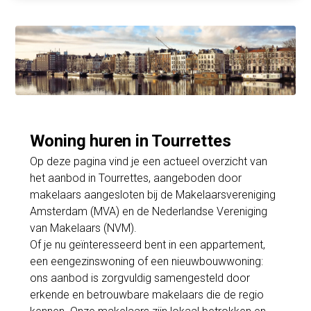
Woning huren in Tourrettes
Op deze pagina vind je een actueel overzicht van
het aanbod in Tourrettes, aangeboden door
makelaars aangesloten bij de Makelaarsvereniging
Amsterdam (MVA) en de Nederlandse Vereniging
van Makelaars (NVM).
Of je nu geïnteresseerd bent in een appartement,
een eengezinswoning of een nieuwbouwwoning:
ons aanbod is zorgvuldig samengesteld door
erkende en betrouwbare makelaars die de regio