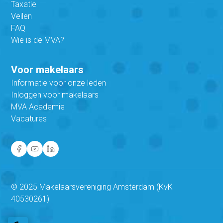
Taxatie
Veilen
FAQ
Wie is de MVA?
Voor makelaars
Informatie voor onze leden
Inloggen voor makelaars
MVA Academie
Vacatures
© 2025 Makelaarsvereniging Amsterdam (KvK
40530261)