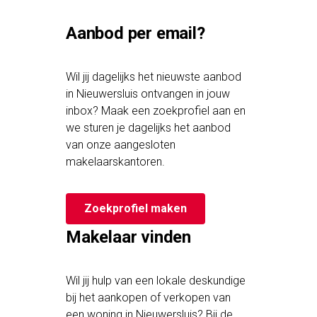
Aanbod per email?
Wil jij dagelijks het nieuwste aanbod
in Nieuwersluis ontvangen in jouw
inbox? Maak een zoekprofiel aan en
we sturen je dagelijks het aanbod
van onze aangesloten
makelaarskantoren.
Zoekprofiel maken
Makelaar vinden
Wil jij hulp van een lokale deskundige
bij het aankopen of verkopen van
een woning in Nieuwersluis? Bij de