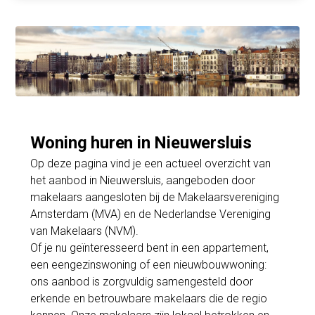
Woning huren in Nieuwersluis
Op deze pagina vind je een actueel overzicht van
het aanbod in Nieuwersluis, aangeboden door
makelaars aangesloten bij de Makelaarsvereniging
Amsterdam (MVA) en de Nederlandse Vereniging
van Makelaars (NVM).
Of je nu geïnteresseerd bent in een appartement,
een eengezinswoning of een nieuwbouwwoning:
ons aanbod is zorgvuldig samengesteld door
erkende en betrouwbare makelaars die de regio