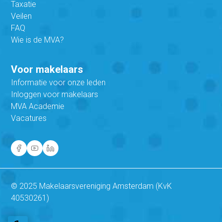
Taxatie
Veilen
FAQ
Wie is de MVA?
Voor makelaars
Informatie voor onze leden
Inloggen voor makelaars
MVA Academie
Vacatures
© 2025 Makelaarsvereniging Amsterdam (KvK
40530261)