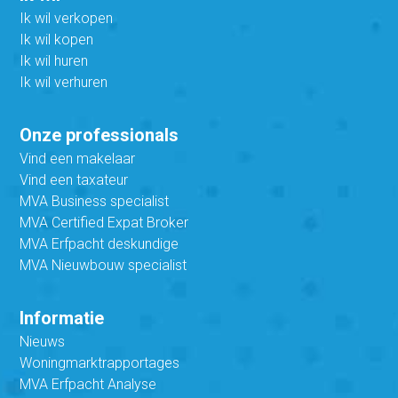
Ik wil verkopen
Ik wil kopen
Ik wil huren
Ik wil verhuren
Onze professionals
Vind een makelaar
Vind een taxateur
MVA Business specialist
MVA Certified Expat Broker
MVA Erfpacht deskundige
MVA Nieuwbouw specialist
Informatie
Nieuws
Woningmarktrapportages
MVA Erfpacht Analyse