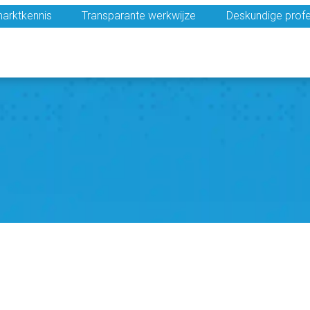
arktkennis
Transparante werkwijze
Deskundige profe