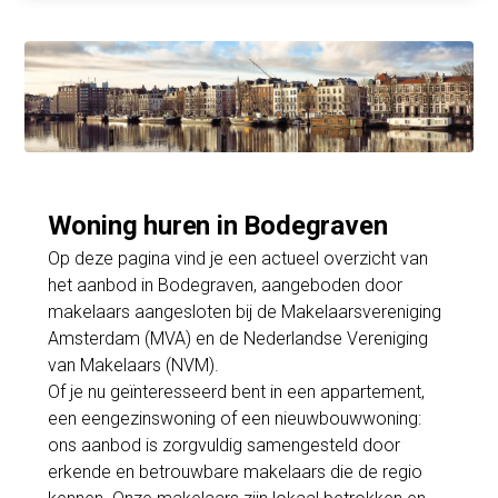
Woning huren in Bodegraven
Op deze pagina vind je een actueel overzicht van
het aanbod in Bodegraven, aangeboden door
makelaars aangesloten bij de Makelaarsvereniging
Amsterdam (MVA) en de Nederlandse Vereniging
van Makelaars (NVM).
Of je nu geïnteresseerd bent in een appartement,
een eengezinswoning of een nieuwbouwwoning:
ons aanbod is zorgvuldig samengesteld door
erkende en betrouwbare makelaars die de regio