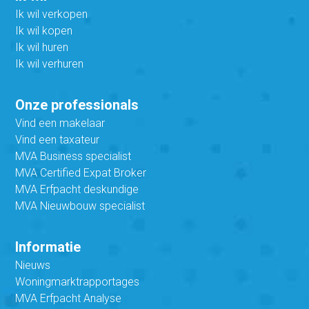
Ik wil verkopen
Ik wil kopen
Ik wil huren
Ik wil verhuren
Onze professionals
Vind een makelaar
Vind een taxateur
MVA Business specialist
MVA Certified Expat Broker
MVA Erfpacht deskundige
MVA Nieuwbouw specialist
Informatie
Nieuws
Woningmarktrapportages
MVA Erfpacht Analyse