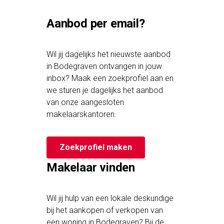
Aanbod per email?
Wil jij dagelijks het nieuwste aanbod
in Bodegraven ontvangen in jouw
inbox? Maak een zoekprofiel aan en
we sturen je dagelijks het aanbod
van onze aangesloten
makelaarskantoren.
Zoekprofiel maken
Makelaar vinden
Wil jij hulp van een lokale deskundige
bij het aankopen of verkopen van
een woning in Bodegraven? Bij de