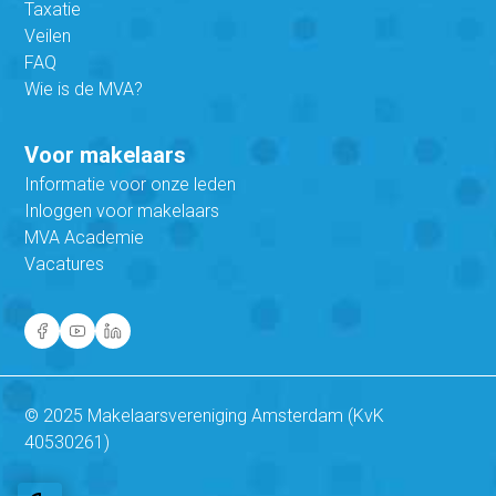
Taxatie
Veilen
FAQ
Wie is de MVA?
Voor makelaars
Informatie voor onze leden
Inloggen voor makelaars
MVA Academie
Vacatures
© 2025 Makelaarsvereniging Amsterdam (KvK
40530261)