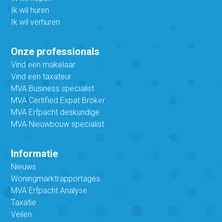
Ik wil huren
Ik wil verhuren
Onze professionals
Vind een makelaar
Vind een taxateur
MVA Business specialist
MVA Certified Expat Broker
MVA Erfpacht deskundige
MVA Nieuwbouw specialist
Informatie
Nieuws
Woningmarktrapportages
MVA Erfpacht Analyse
Taxatie
Veilen