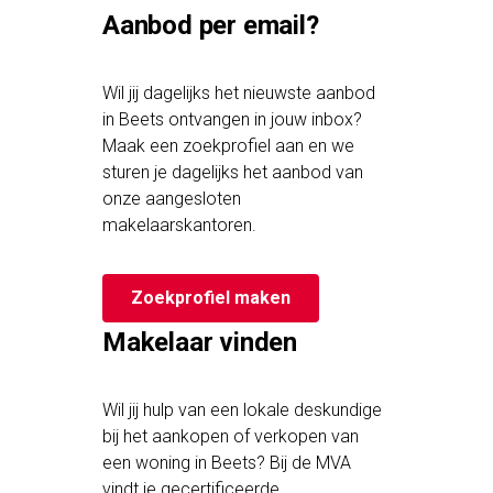
Aanbod per email?
Wil jij dagelijks het nieuwste aanbod
in Beets ontvangen in jouw inbox?
Maak een zoekprofiel aan en we
sturen je dagelijks het aanbod van
onze aangesloten
makelaarskantoren.
Zoekprofiel maken
Makelaar vinden
Wil jij hulp van een lokale deskundige
bij het aankopen of verkopen van
een woning in Beets? Bij de MVA
vindt je gecertificeerde