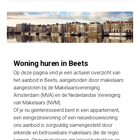
Woning huren in Beets
Op deze pagina vind je een actueel overzicht van
het aanbod in Beets, aangeboden door makelaars
aangesloten bij de Makelaarsvereniging
Amsterdam (MVA) en de Nederlandse Vereniging
van Makelaars (NVM).
Of je nu geïnteresseerd bent in een appartement,
een eengezinswoning of een nieuwbouwwoning:
ons aanbod is zorgvuldig samengesteld door
erkende en betrouwbare makelaars die de regio