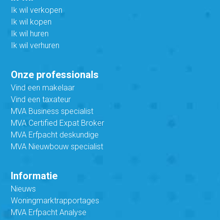
Ik wil verkopen
Ik wil kopen
Ik wil huren
Ik wil verhuren
Onze professionals
Vind een makelaar
Vind een taxateur
MVA Business specialist
MVA Certified Expat Broker
MVA Erfpacht deskundige
MVA Nieuwbouw specialist
Informatie
Nieuws
Woningmarktrapportages
MVA Erfpacht Analyse