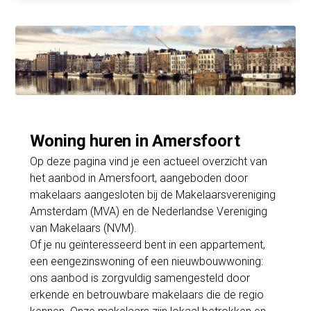
Woning huren in Amersfoort
Op deze pagina vind je een actueel overzicht van
het aanbod in Amersfoort, aangeboden door
makelaars aangesloten bij de Makelaarsvereniging
Amsterdam (MVA) en de Nederlandse Vereniging
van Makelaars (NVM).
Of je nu geïnteresseerd bent in een appartement,
een eengezinswoning of een nieuwbouwwoning:
ons aanbod is zorgvuldig samengesteld door
erkende en betrouwbare makelaars die de regio