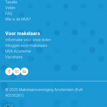
Taxatie
Veilen
FAQ
Wie is de MVA?
Voor makelaars
Informatie voor onze leden
Inloggen voor makelaars
MVA Academie
Vacatures
© 2025 Makelaarsvereniging Amsterdam (KvK
40530261)