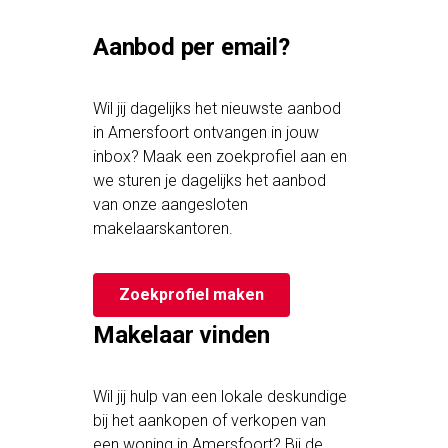
Aanbod per email?
Wil jij dagelijks het nieuwste aanbod
in Amersfoort ontvangen in jouw
inbox? Maak een zoekprofiel aan en
we sturen je dagelijks het aanbod
van onze aangesloten
makelaarskantoren.
Zoekprofiel maken
Makelaar vinden
Wil jij hulp van een lokale deskundige
bij het aankopen of verkopen van
een woning in Amersfoort? Bij de