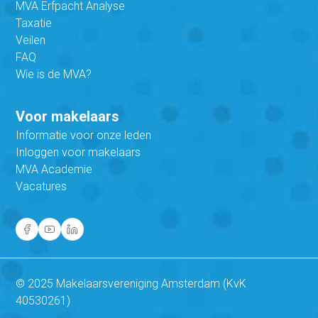
MVA Erfpacht Analyse
Taxatie
Veilen
FAQ
Wie is de MVA?
Voor makelaars
Informatie voor onze leden
Inloggen voor makelaars
MVA Academie
Vacatures
© 2025 Makelaarsvereniging Amsterdam (KvK
40530261)