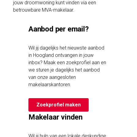
jouw droomwoning kunt vinden via een
betrouwbare MVA-makelaar.
Aanbod per email?
Wil jij dagelijks het nieuwste aanbod
in Hoogland ontvangen in jouw
inbox? Maak een zoekprofiel aan en
we sturen je dagelijks het aanbod
van onze aangesloten
makelaarskantoren.
Zoekprofiel maken
Makelaar vinden
Wil jij hulp van een lokale deskundige