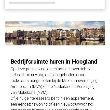
Bedrijfsruimte huren in Hoogland
Op deze pagina vind je een actueel overzicht van
het aanbod in Hoogland, aangeboden door
makelaars aangesloten bij de Makelaarsvereniging
Amsterdam (MVA) en de Nederlandse Vereniging
van Makelaars (NVM).
Of je nu geïnteresseerd bent in een appartement,
een eengezinswoning of een nieuwbouwwoning: