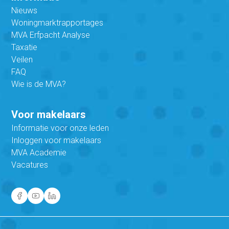
Nieuws
Woningmarktrapportages
MVA Erfpacht Analyse
Taxatie
Veilen
FAQ
Wie is de MVA?
Voor makelaars
Informatie voor onze leden
Inloggen voor makelaars
MVA Academie
Vacatures