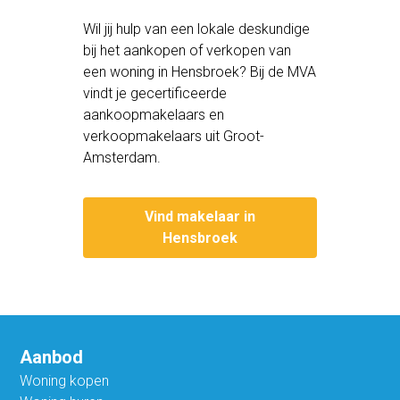
Wil jij hulp van een lokale deskundige
bij het aankopen of verkopen van
een woning in Hensbroek? Bij de MVA
vindt je gecertificeerde
aankoopmakelaars en
verkoopmakelaars uit Groot-
Amsterdam.
Vind makelaar in
Hensbroek
Aanbod
Woning kopen