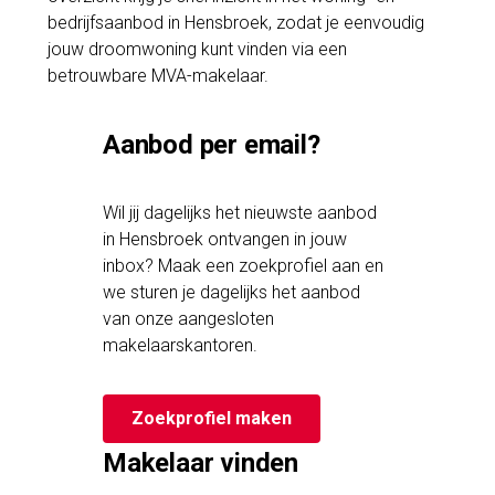
bedrijfsaanbod in Hensbroek, zodat je eenvoudig
jouw droomwoning kunt vinden via een
betrouwbare MVA-makelaar.
Aanbod per email?
Wil jij dagelijks het nieuwste aanbod
in Hensbroek ontvangen in jouw
inbox? Maak een zoekprofiel aan en
we sturen je dagelijks het aanbod
van onze aangesloten
makelaarskantoren.
Zoekprofiel maken
Makelaar vinden