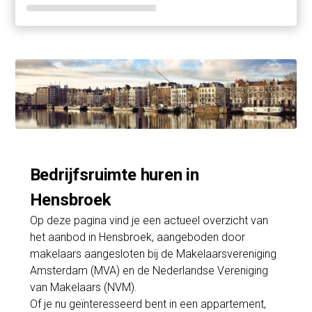
Bedrijfsruimte huren in
Hensbroek
Op deze pagina vind je een actueel overzicht van
het aanbod in Hensbroek, aangeboden door
makelaars aangesloten bij de Makelaarsvereniging
Amsterdam (MVA) en de Nederlandse Vereniging
van Makelaars (NVM).
Of je nu geïnteresseerd bent in een appartement,