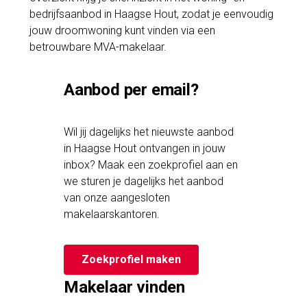
bedrijfsaanbod in Haagse Hout, zodat je eenvoudig
jouw droomwoning kunt vinden via een
betrouwbare MVA-makelaar.
Aanbod per email?
Wil jij dagelijks het nieuwste aanbod
in Haagse Hout ontvangen in jouw
inbox? Maak een zoekprofiel aan en
we sturen je dagelijks het aanbod
van onze aangesloten
makelaarskantoren.
Zoekprofiel maken
Makelaar vinden