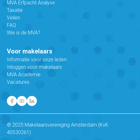
MVA Erfpacht Analyse
Taxatie
Veilen
FAQ
Wie is de MVA?
Voor makelaars
Informatie voor onze leden
Inloggen voor makelaars
MVA Academie
Vacatures
© 2025 Makelaarsvereniging Amsterdam (KvK
40530261)