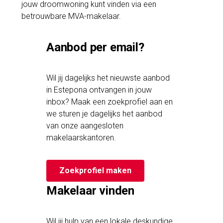
jouw droomwoning kunt vinden via een
betrouwbare MVA-makelaar.
Aanbod per email?
Wil jij dagelijks het nieuwste aanbod
in Estepona ontvangen in jouw
inbox? Maak een zoekprofiel aan en
we sturen je dagelijks het aanbod
van onze aangesloten
makelaarskantoren.
Zoekprofiel maken
Makelaar vinden
Wil jij hulp van een lokale deskundige