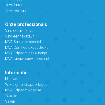
Ik wil huren
Ik wil verhuren
Onze professionals
Vind een makelaar
Vind een taxateur
MVA Business specialist
MVA Certified Expat Broker
MVA Erfpacht deskundige
MVA Nieuwbouw specialist
Informatie
Nieuws
Woningmarktrapportages
MVA Erfpacht Analyse
Taxatie
Veilen