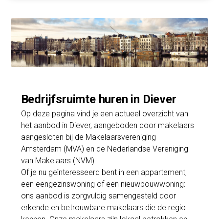
Bedrijfsruimte huren in Diever
Op deze pagina vind je een actueel overzicht van
het aanbod in Diever, aangeboden door makelaars
aangesloten bij de Makelaarsvereniging
Amsterdam (MVA) en de Nederlandse Vereniging
van Makelaars (NVM).
Of je nu geïnteresseerd bent in een appartement,
een eengezinswoning of een nieuwbouwwoning:
ons aanbod is zorgvuldig samengesteld door
erkende en betrouwbare makelaars die de regio