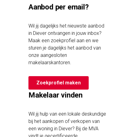
Aanbod per email?
Wil jij dagelijks het nieuwste aanbod
in Diever ontvangen in jouw inbox?
Maak een zoekprofiel aan en we
sturen je dagelijks het aanbod van
onze aangesloten
makelaarskantoren.
Zoekprofiel maken
Makelaar vinden
Wil jij hulp van een lokale deskundige
bij het aankopen of verkopen van
een woning in Diever? Bij de MVA
vindt je gecertificeerde