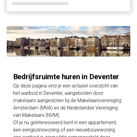
Bedrijfsruimte huren in Deventer
Op deze pagina vind je een actueel overzicht van
het aanbod in Deventer, aangeboden door
makelaars aangesloten bij de Makelaarsvereniging
Amsterdam (MVA) en de Nederlandse Vereniging
van Makelaars (NVM).
Of je nu geïnteresseerd bent in een appartement,
een eengezinswoning of een nieuwbouwwoning: