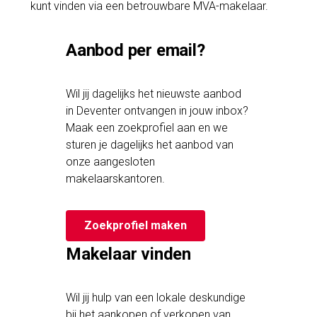
kunt vinden via een betrouwbare MVA-makelaar.
Aanbod per email?
Wil jij dagelijks het nieuwste aanbod
in Deventer ontvangen in jouw inbox?
Maak een zoekprofiel aan en we
sturen je dagelijks het aanbod van
onze aangesloten
makelaarskantoren.
Zoekprofiel maken
Makelaar vinden
Wil jij hulp van een lokale deskundige
bij het aankopen of verkopen van