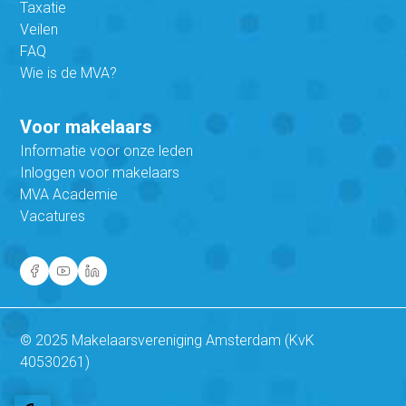
Taxatie
Veilen
FAQ
Wie is de MVA?
Voor makelaars
Informatie voor onze leden
Inloggen voor makelaars
MVA Academie
Vacatures
© 2025 Makelaarsvereniging Amsterdam (KvK
40530261)