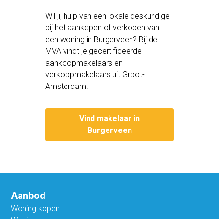
Wil jij hulp van een lokale deskundige
bij het aankopen of verkopen van
een woning in Burgerveen? Bij de
MVA vindt je gecertificeerde
aankoopmakelaars en
verkoopmakelaars uit Groot-
Amsterdam.
Vind makelaar in
Burgerveen
Aanbod
Woning kopen