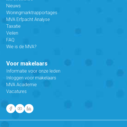
Nieuws
Woningmarktrapportages
MVA Erfpacht Analyse
Taxatie
Veilen
FAQ
Wie is de MVA?
Voor makelaars
Informatie voor onze leden
Inloggen voor makelaars
MVA Academie
Vacatures