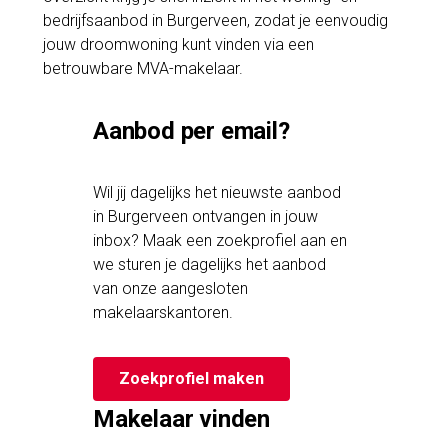
bedrijfsaanbod in Burgerveen, zodat je eenvoudig
jouw droomwoning kunt vinden via een
betrouwbare MVA-makelaar.
Aanbod per email?
Wil jij dagelijks het nieuwste aanbod
in Burgerveen ontvangen in jouw
inbox? Maak een zoekprofiel aan en
we sturen je dagelijks het aanbod
van onze aangesloten
makelaarskantoren.
Zoekprofiel maken
Makelaar vinden