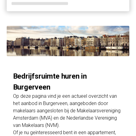
Bedrijfsruimte huren in
Burgerveen
Op deze pagina vind je een actueel overzicht van
het aanbod in Burgerveen, aangeboden door
makelaars aangesloten bij de Makelaarsvereniging
Amsterdam (MVA) en de Nederlandse Vereniging
van Makelaars (NVM).
Of je nu geïnteresseerd bent in een appartement,