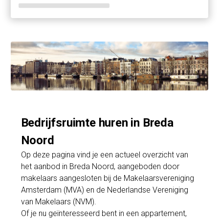
Bedrijfsruimte huren in Breda
Noord
Op deze pagina vind je een actueel overzicht van
het aanbod in Breda Noord, aangeboden door
makelaars aangesloten bij de Makelaarsvereniging
Amsterdam (MVA) en de Nederlandse Vereniging
van Makelaars (NVM).
Of je nu geïnteresseerd bent in een appartement,