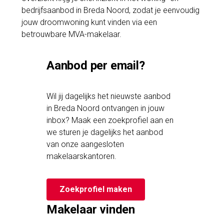
bedrijfsaanbod in Breda Noord, zodat je eenvoudig
jouw droomwoning kunt vinden via een
betrouwbare MVA-makelaar.
Aanbod per email?
Wil jij dagelijks het nieuwste aanbod
in Breda Noord ontvangen in jouw
inbox? Maak een zoekprofiel aan en
we sturen je dagelijks het aanbod
van onze aangesloten
makelaarskantoren.
Zoekprofiel maken
Makelaar vinden