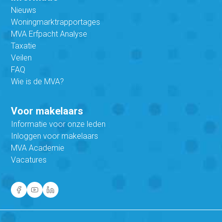
Nieuws
Woningmarktrapportages
MVA Erfpacht Analyse
Taxatie
Veilen
FAQ
Wie is de MVA?
Voor makelaars
Informatie voor onze leden
Inloggen voor makelaars
MVA Academie
Vacatures