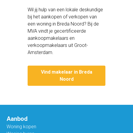
Wil jij hulp van een lokale deskundige
bij het aankopen of verkopen van
een woning in Breda Noord? Bij de
MVA vindt je gecertificeerde
aankoopmakelaars en
verkoopmakelaars uit Groot-
Amsterdam.
Vind makelaar in Breda
Noord
Aanbod
Woning kopen