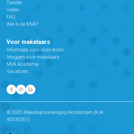
Taxatie
Veilen
FAQ
Wie is de MVA?
Voor makelaars
Informatie voor onze leden
Inloggen voor makelaars
MVA Academie
Vacatures
© 2025 Makelaarsvereniging Amsterdam (KvK
40530261)