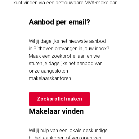
kunt vinden via een betrouwbare MVA-makelaar.
Aanbod per email?
Wil jij dagelijks het nieuwste aanbod
in Bilthoven ontvangen in jouw inbox?
Maak een zoekprofiel aan en we
sturen je dagelijks het aanbod van
onze aangesloten
makelaarskantoren.
Zoekprofiel maken
Makelaar vinden
Wil jij hulp van een lokale deskundige
bij het aankopen of verkopen van