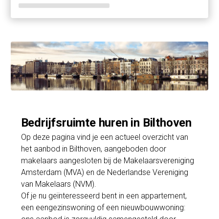
Bedrijfsruimte huren in Bilthoven
Op deze pagina vind je een actueel overzicht van
het aanbod in Bilthoven, aangeboden door
makelaars aangesloten bij de Makelaarsvereniging
Amsterdam (MVA) en de Nederlandse Vereniging
van Makelaars (NVM).
Of je nu geïnteresseerd bent in een appartement,
een eengezinswoning of een nieuwbouwwoning: