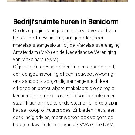
Bedrijfsruimte huren in Benidorm
Op deze pagina vind je een actueel overzicht van
het aanbod in Benidorm, aangeboden door
makelaars aangesloten bij de Makelaarsvereniging
Amsterdam (MVA) en de Nederlandse Vereniging
van Makelaars (NVM).
Of je nu geïnteresseerd bent in een appartement,
een eengezinswoning of een nieuwbouwwoning:
ons aanbod is zorgvuldig samengesteld door
erkende en betrouwbare makelaars die de regio
kennen. Onze makelaars zijn lokaal betrokken en
staan klaar om jou te ondersteunen bij elke stap in
het aankoop of huurproces. Zij bieden niet alleen
deskundig advies, maar werken ook volgens de
hoogste kwaliteitseisen van de MVA en de NVM.