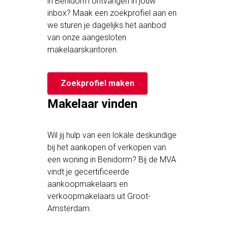
in Benidorm ontvangen in jouw
inbox? Maak een zoekprofiel aan en
we sturen je dagelijks het aanbod
van onze aangesloten
makelaarskantoren.
Zoekprofiel maken
Makelaar vinden
Wil jij hulp van een lokale deskundige
bij het aankopen of verkopen van
een woning in Benidorm? Bij de MVA
vindt je gecertificeerde
aankoopmakelaars en
verkoopmakelaars uit Groot-
Amsterdam.