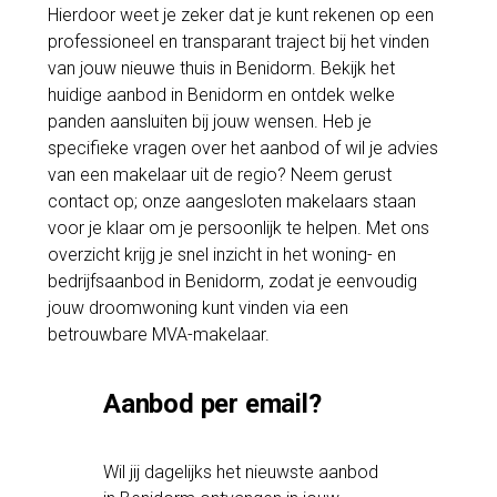
Hierdoor weet je zeker dat je kunt rekenen op een
professioneel en transparant traject bij het vinden
van jouw nieuwe thuis in Benidorm. Bekijk het
huidige aanbod in Benidorm en ontdek welke
panden aansluiten bij jouw wensen. Heb je
specifieke vragen over het aanbod of wil je advies
van een makelaar uit de regio? Neem gerust
contact op; onze aangesloten makelaars staan
voor je klaar om je persoonlijk te helpen. Met ons
overzicht krijg je snel inzicht in het woning- en
bedrijfsaanbod in Benidorm, zodat je eenvoudig
jouw droomwoning kunt vinden via een
betrouwbare MVA-makelaar.
Aanbod per email?
Wil jij dagelijks het nieuwste aanbod