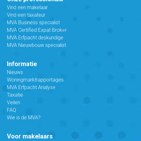
Vind een makelaar
Vind een taxateur
MVA Business specialist
MVA Certified Expat Broker
MVA Erfpacht deskundige
MVA Nieuwbouw specialist
Informatie
Nieuws
Woningmarktrapportages
MVA Erfpacht Analyse
Taxatie
Veilen
FAQ
Wie is de MVA?
Voor makelaars