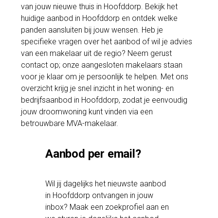
van jouw nieuwe thuis in Hoofddorp. Bekijk het
huidige aanbod in Hoofddorp en ontdek welke
panden aansluiten bij jouw wensen. Heb je
specifieke vragen over het aanbod of wil je advies
van een makelaar uit de regio? Neem gerust
contact op; onze aangesloten makelaars staan
voor je klaar om je persoonlijk te helpen. Met ons
overzicht krijg je snel inzicht in het woning- en
bedrijfsaanbod in Hoofddorp, zodat je eenvoudig
jouw droomwoning kunt vinden via een
betrouwbare MVA-makelaar.
Aanbod per email?
Wil jij dagelijks het nieuwste aanbod
in Hoofddorp ontvangen in jouw
inbox? Maak een zoekprofiel aan en