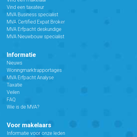
Vind een taxateur
MVA Business specialist
MVA Certified Expat Broker
MVA Erfpacht deskundige
MVA Nieuwbouw specialist
Informatie
Nieuws
Woningmarktrapportages
MVA Erfpacht Analyse
Taxatie
Veilen
FAQ
Wie is de MVA?
Voor makelaars
Informatie voor onze leden