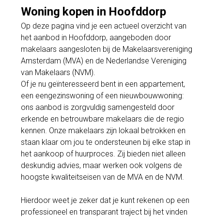
Woning kopen in Hoofddorp
Op deze pagina vind je een actueel overzicht van
het aanbod in Hoofddorp, aangeboden door
makelaars aangesloten bij de Makelaarsvereniging
Amsterdam (MVA) en de Nederlandse Vereniging
van Makelaars (NVM).
Of je nu geïnteresseerd bent in een appartement,
een eengezinswoning of een nieuwbouwwoning:
ons aanbod is zorgvuldig samengesteld door
erkende en betrouwbare makelaars die de regio
kennen. Onze makelaars zijn lokaal betrokken en
staan klaar om jou te ondersteunen bij elke stap in
het aankoop of huurproces. Zij bieden niet alleen
deskundig advies, maar werken ook volgens de
hoogste kwaliteitseisen van de MVA en de NVM.
Hierdoor weet je zeker dat je kunt rekenen op een
professioneel en transparant traject bij het vinden