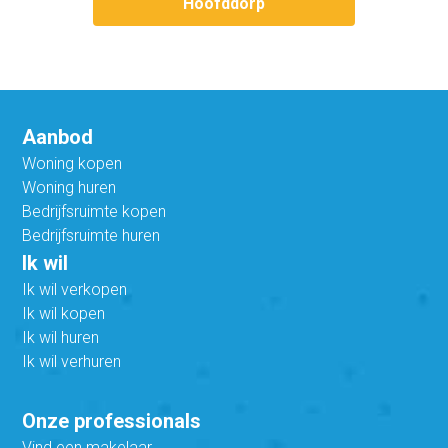
Hoofddorp
Aanbod
Woning kopen
Woning huren
Bedrijfsruimte kopen
Bedrijfsruimte huren
Ik wil
Ik wil verkopen
Ik wil kopen
Ik wil huren
Ik wil verhuren
Onze professionals
Vind een makelaar