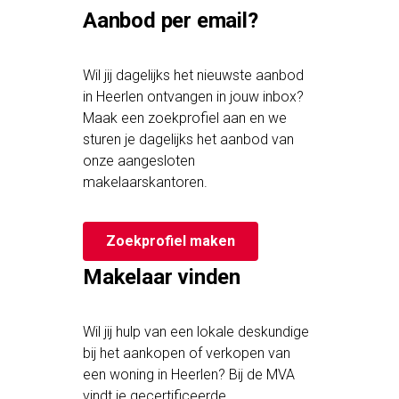
Aanbod per email?
Wil jij dagelijks het nieuwste aanbod
in Heerlen ontvangen in jouw inbox?
Maak een zoekprofiel aan en we
sturen je dagelijks het aanbod van
onze aangesloten
makelaarskantoren.
Zoekprofiel maken
Makelaar vinden
Wil jij hulp van een lokale deskundige
bij het aankopen of verkopen van
een woning in Heerlen? Bij de MVA
vindt je gecertificeerde