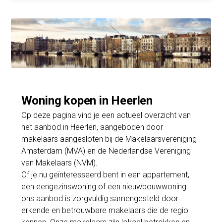
Woning kopen in Heerlen
Op deze pagina vind je een actueel overzicht van
het aanbod in Heerlen, aangeboden door
makelaars aangesloten bij de Makelaarsvereniging
Amsterdam (MVA) en de Nederlandse Vereniging
van Makelaars (NVM).
Of je nu geïnteresseerd bent in een appartement,
een eengezinswoning of een nieuwbouwwoning:
ons aanbod is zorgvuldig samengesteld door
erkende en betrouwbare makelaars die de regio