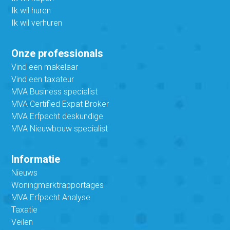
Ik wil huren
Ik wil verhuren
Onze professionals
Vind een makelaar
Vind een taxateur
MVA Business specialist
MVA Certified Expat Broker
MVA Erfpacht deskundige
MVA Nieuwbouw specialist
Informatie
Nieuws
Woningmarktrapportages
MVA Erfpacht Analyse
Taxatie
Veilen