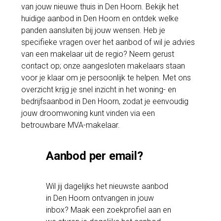
van jouw nieuwe thuis in Den Hoorn. Bekijk het
huidige aanbod in Den Hoorn en ontdek welke
panden aansluiten bij jouw wensen. Heb je
specifieke vragen over het aanbod of wil je advies
van een makelaar uit de regio? Neem gerust
contact op; onze aangesloten makelaars staan
voor je klaar om je persoonlijk te helpen. Met ons
overzicht krijg je snel inzicht in het woning- en
bedrijfsaanbod in Den Hoorn, zodat je eenvoudig
jouw droomwoning kunt vinden via een
betrouwbare MVA-makelaar.
Aanbod per email?
Wil jij dagelijks het nieuwste aanbod
in Den Hoorn ontvangen in jouw
inbox? Maak een zoekprofiel aan en