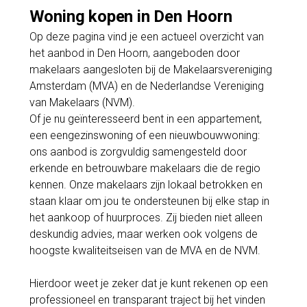
Woning kopen in Den Hoorn
Op deze pagina vind je een actueel overzicht van
het aanbod in Den Hoorn, aangeboden door
makelaars aangesloten bij de Makelaarsvereniging
Amsterdam (MVA) en de Nederlandse Vereniging
van Makelaars (NVM).
Of je nu geïnteresseerd bent in een appartement,
een eengezinswoning of een nieuwbouwwoning:
ons aanbod is zorgvuldig samengesteld door
erkende en betrouwbare makelaars die de regio
kennen. Onze makelaars zijn lokaal betrokken en
staan klaar om jou te ondersteunen bij elke stap in
het aankoop of huurproces. Zij bieden niet alleen
deskundig advies, maar werken ook volgens de
hoogste kwaliteitseisen van de MVA en de NVM.
Hierdoor weet je zeker dat je kunt rekenen op een
professioneel en transparant traject bij het vinden