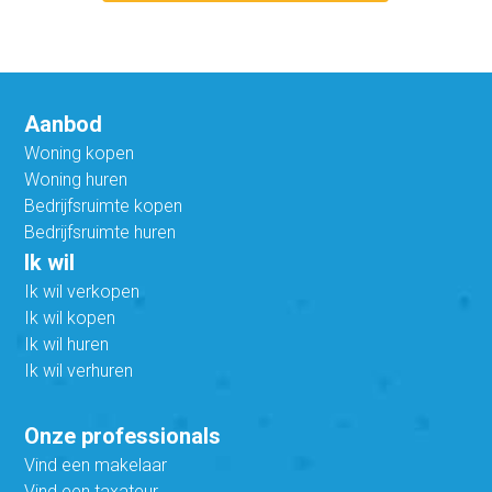
Aanbod
Woning kopen
Woning huren
Bedrijfsruimte kopen
Bedrijfsruimte huren
Ik wil
Ik wil verkopen
Ik wil kopen
Ik wil huren
Ik wil verhuren
Onze professionals
Vind een makelaar
Vind een taxateur