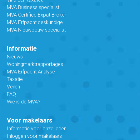
MVA Business specialist
MVA Certified Expat Broker
MVA Erfpacht deskundige
MVA Nieuwbouw specialist
Informatie
Nieuws
Woningmarktrapportages
MVA Erfpacht Analyse
Taxatie
Veilen
FAQ
Wie is de MVA?
Voor makelaars
Informatie voor onze leden
Inloggen voor makelaars