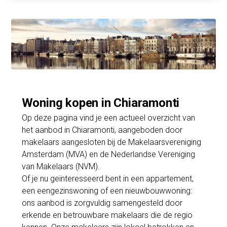
Woning kopen in Chiaramonti
Op deze pagina vind je een actueel overzicht van
het aanbod in Chiaramonti, aangeboden door
makelaars aangesloten bij de Makelaarsvereniging
Amsterdam (MVA) en de Nederlandse Vereniging
van Makelaars (NVM).
Of je nu geïnteresseerd bent in een appartement,
een eengezinswoning of een nieuwbouwwoning:
ons aanbod is zorgvuldig samengesteld door
erkende en betrouwbare makelaars die de regio