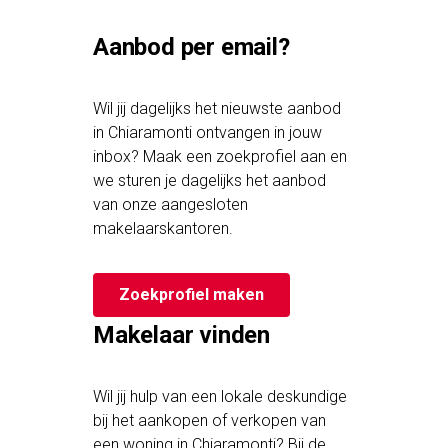
Aanbod per email?
Wil jij dagelijks het nieuwste aanbod
in Chiaramonti ontvangen in jouw
inbox? Maak een zoekprofiel aan en
we sturen je dagelijks het aanbod
van onze aangesloten
makelaarskantoren.
Zoekprofiel maken
Makelaar vinden
Wil jij hulp van een lokale deskundige
bij het aankopen of verkopen van
een woning in Chiaramonti? Bij de