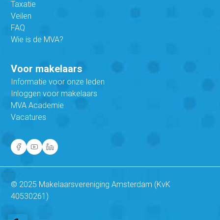
Taxatie
Veilen
FAQ
Wie is de MVA?
Voor makelaars
Informatie voor onze leden
Inloggen voor makelaars
MVA Academie
Vacatures
© 2025 Makelaarsvereniging Amsterdam (KvK
40530261)