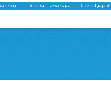
arktkennis
Transparante werkwijze
Deskundige profe