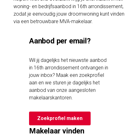
woning- en bedrijfsaanbod in 16th arrondissement,
zodat je eenvoudig jouw droomwoning kunt vinden
via een betrouwbare MVA-makelaar.
Aanbod per email?
Wil jij dagelijks het nieuwste aanbod
in 16th arrondissement ontvangen in
jouw inbox? Maak een zoekprofiel
aan en we sturen je dagelijks het
aanbod van onze aangesloten
makelaarskantoren.
Zoekprofiel maken
Makelaar vinden