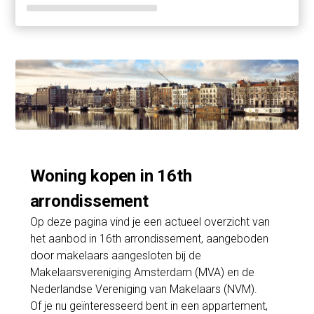
Woning kopen in 16th
arrondissement
Op deze pagina vind je een actueel overzicht van
het aanbod in 16th arrondissement, aangeboden
door makelaars aangesloten bij de
Makelaarsvereniging Amsterdam (MVA) en de
Nederlandse Vereniging van Makelaars (NVM).
Of je nu geïnteresseerd bent in een appartement,