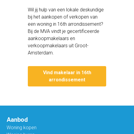
Wil jij hulp van een lokale deskundige
bij het aankopen of verkopen van
een woning in 16th arrondissement?
Bij de MVA vindt je gecertificeerde
aankoopmakelaars en
verkoopmakelaars uit Groot-
Amsterdam.
Vind makelaar in 16th
arrondissement
Aanbod
Woning kopen