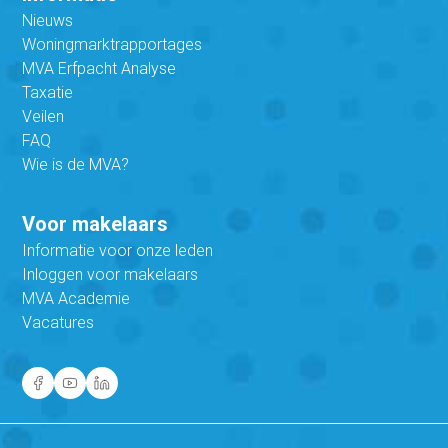
Nieuws
Woningmarktrapportages
MVA Erfpacht Analyse
Taxatie
Veilen
FAQ
Wie is de MVA?
Voor makelaars
Informatie voor onze leden
Inloggen voor makelaars
MVA Academie
Vacatures