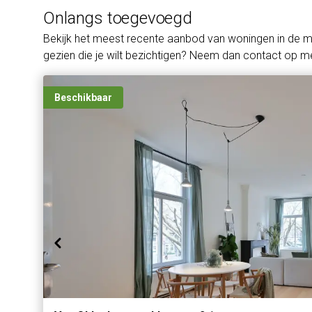
Onlangs toegevoegd
Bekijk het meest recente aanbod van woningen in de 
gezien die je wilt bezichtigen? Neem dan contact op me
Beschikbaar