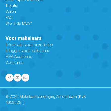
Taxatie
Veilen
FAQ
Wie is de MVA?
Voor makelaars
Informatie voor onze leden
Inloggen voor makelaars
MVA Academie
Vacatures
© 2025 Makelaarsvereniging Amsterdam (KvK
40530261)