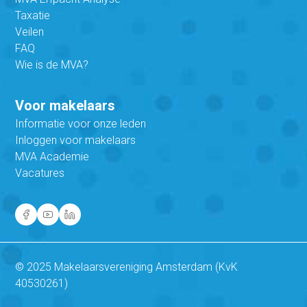
Taxatie
Veilen
FAQ
Wie is de MVA?
Voor makelaars
Informatie voor onze leden
Inloggen voor makelaars
MVA Academie
Vacatures
© 2025 Makelaarsvereniging Amsterdam (KvK
40530261)