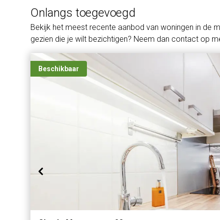
Onlangs toegevoegd
Bekijk het meest recente aanbod van woningen in de 
gezien die je wilt bezichtigen? Neem dan contact op me
Beschikbaar