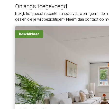
Onlangs toegevoegd
Bekijk het meest recente aanbod van woningen in de 
gezien die je wilt bezichtigen? Neem dan contact op me
Beschikbaar