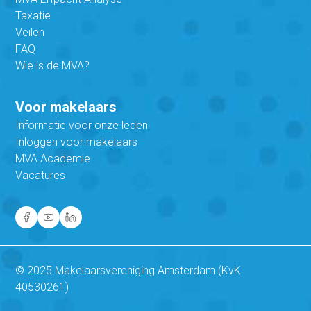
Taxatie
Veilen
FAQ
Wie is de MVA?
Voor makelaars
Informatie voor onze leden
Inloggen voor makelaars
MVA Academie
Vacatures
© 2025 Makelaarsvereniging Amsterdam (KvK
40530261)