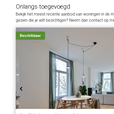
Onlangs toegevoegd
Bekijk het meest recente aanbod van woningen in de 
gezien die je wilt bezichtigen? Neem dan contact op me
Beschikbaar