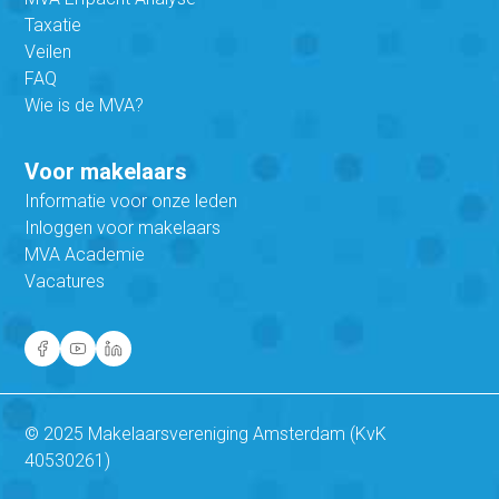
Taxatie
Veilen
FAQ
Wie is de MVA?
Voor makelaars
Informatie voor onze leden
Inloggen voor makelaars
MVA Academie
Vacatures
© 2025 Makelaarsvereniging Amsterdam (KvK
40530261)